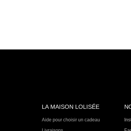
LA MAISON LOLISÉE
N
Aide pour choisir un cadeau
Ins
Livraisons
Fa