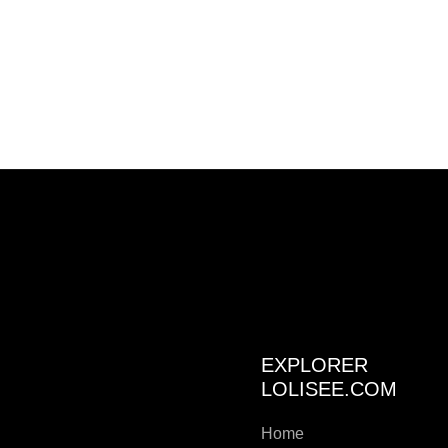
EXPLORER
LOLISEE.COM
Home