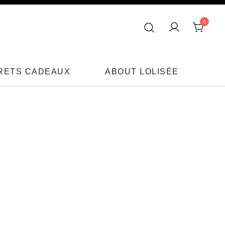
0
RETS CADEAUX
ABOUT LOLISÉE