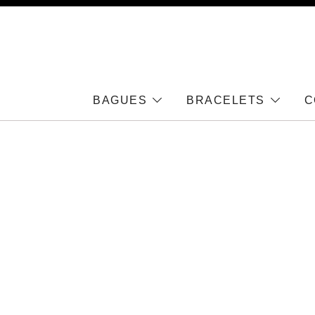
BAGUES
BRACELETS
C