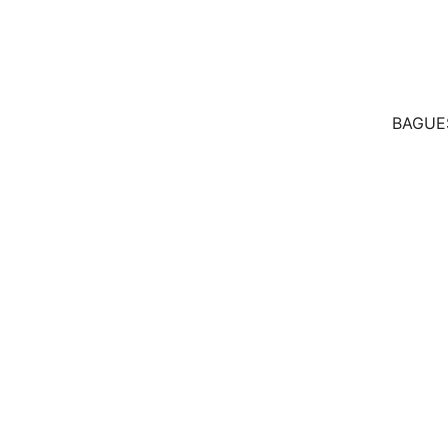
BAGUE