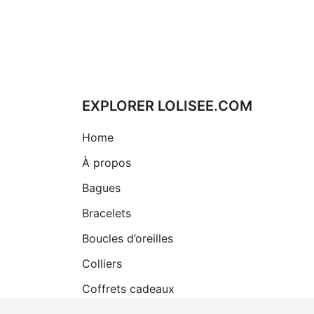
EXPLORER LOLISEE.COM
Home
À propos
Bagues
Bracelets
Boucles d’oreilles
Colliers
Coffrets cadeaux