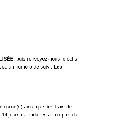
LISÉE, puis renvoyez-nous le colis
 avec un numéro de suivi.
Les
etourné(s) ainsi que des frais de
e 14 jours calendaires à compter du