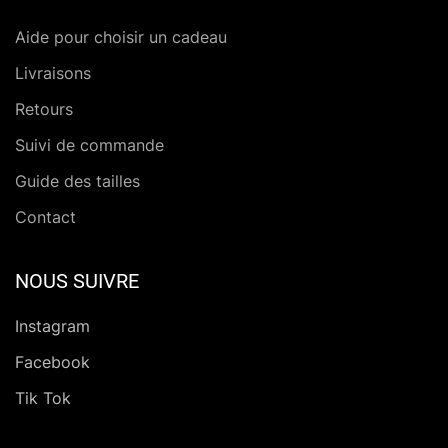
Aide pour choisir un cadeau
Livraisons
Retours
Suivi de commande
Guide des tailles
Contact
NOUS SUIVRE
Instagram
Facebook
Tik Tok