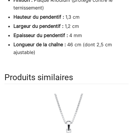
ternissement)
Hauteur du pendentif :
1,3 cm
Largeur du pendentif :
1,2 cm
Epaisseur du pendentif :
4 mm
Longueur de la chaîne :
46 cm (dont 2,5 cm
ajustable)
Produits similaires