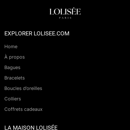
EXPLORER LOLISEE.COM
Home
À propos
Bagues
Bracelets
Boucles d’oreilles
Colliers
Coffrets cadeaux
LA MAISON LOLISÉE