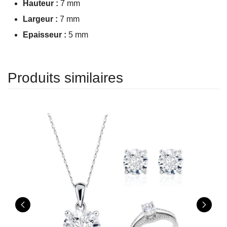
Hauteur :
7 mm
Largeur :
7 mm
Epaisseur :
5 mm
Produits similaires