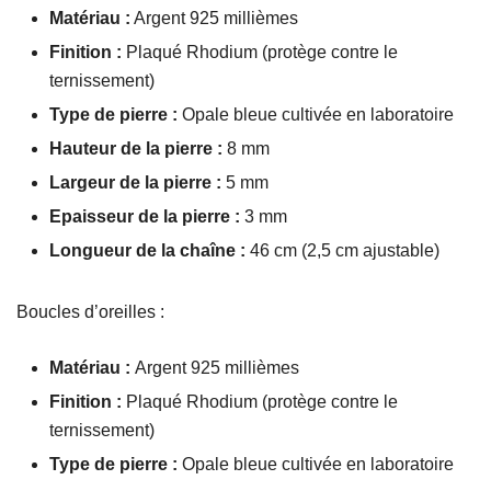
Matériau :
Argent 925 millièmes
Finition :
Plaqué Rhodium (protège contre le
ternissement)
Type de pierre :
Opale bleue cultivée en laboratoire
Hauteur de la pierre :
8 mm
Largeur de la pierre :
5 mm
Epaisseur de la pierre :
3 mm
Longueur de la chaîne :
46 cm (2,5 cm ajustable)
Boucles d’oreilles :
Matériau :
Argent 925 millièmes
Finition :
Plaqué Rhodium (protège contre le
ternissement)
Type de pierre :
Opale bleue cultivée en laboratoire