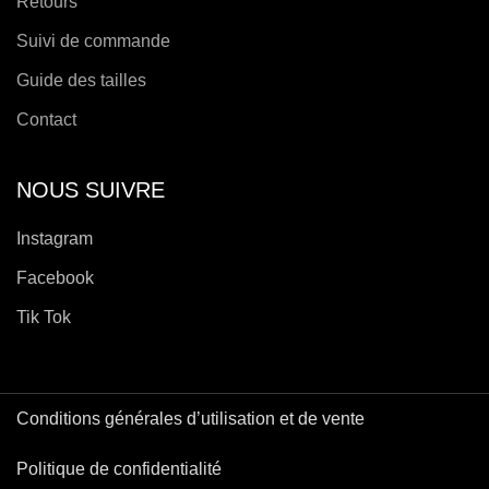
Retours
Suivi de commande
Guide des tailles
Contact
NOUS SUIVRE
Instagram
Facebook
Tik Tok
Conditions générales d’utilisation et de vente
Politique de confidentialité