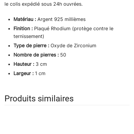
le colis expédié sous 24h ouvrées.
Matériau :
Argent 925 millièmes
Finition :
Plaqué Rhodium (protège contre le
ternissement)
Type de pierre :
Oxyde de Zirconium
Nombre de pierres :
50
Hauteur :
3 cm
Largeur :
1 cm
Produits similaires