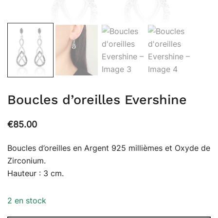
Boucles d’oreilles Evershine
€
85.00
Boucles d’oreilles en Argent 925 millièmes et Oxyde de
Zirconium.
Hauteur : 3 cm.
2 en stock