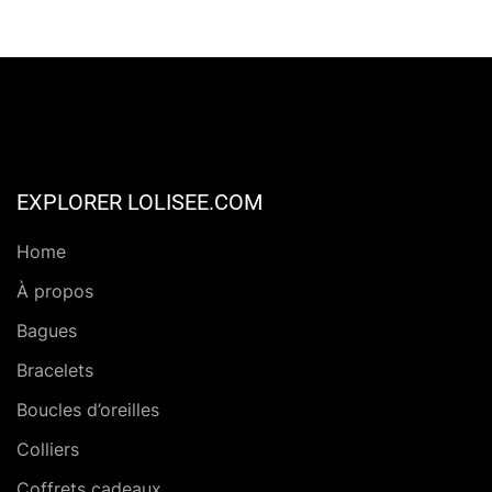
EXPLORER LOLISEE.COM
Home
À propos
Bagues
Bracelets
Boucles d’oreilles
Colliers
Coffrets cadeaux