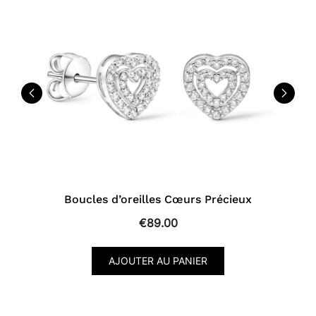
Boucles d’oreilles Cœurs Précieux
€
89.00
AJOUTER AU PANIER