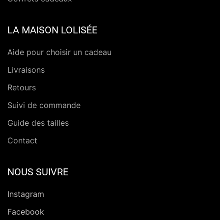
LA MAISON LOLISÉE
Aide pour choisir un cadeau
Livraisons
Retours
Suivi de commande
Guide des tailles
Contact
NOUS SUIVRE
Instagram
Facebook