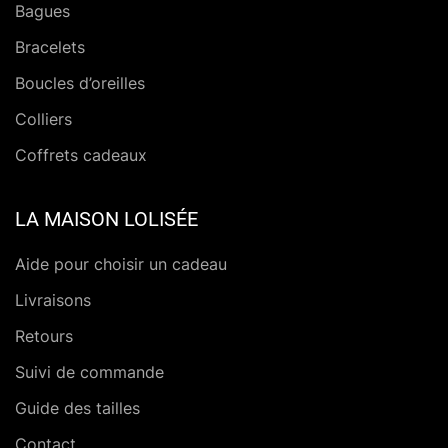
Bagues
Bracelets
Boucles d’oreilles
Colliers
Coffrets cadeaux
LA MAISON LOLISÉE
Aide pour choisir un cadeau
Livraisons
Retours
Suivi de commande
Guide des tailles
Contact