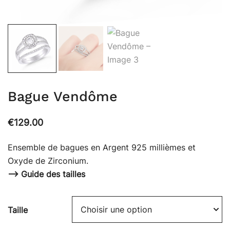
Bague Vendôme
€
129.00
Ensemble de bagues en Argent 925 millièmes et
Oxyde de Zirconium.
—>
Guide des tailles
Taille