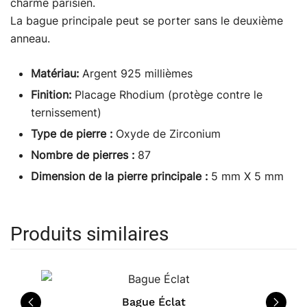
charme parisien.
La bague principale peut se porter sans le deuxième
anneau.
Matériau:
Argent 925 millièmes
Finition:
Placage Rhodium (protège contre le
ternissement)
Type de pierre :
Oxyde de Zirconium
Nombre de pierres :
87
Dimension de la pierre principale :
5 mm X 5 mm
Produits similaires
Bague Éclat