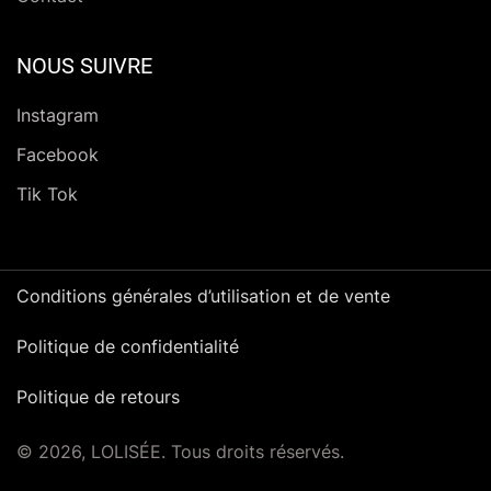
NOUS SUIVRE
Instagram
Facebook
Tik Tok
Conditions générales d’utilisation et de vente
Politique de confidentialité
Politique de retours
© 2026, LOLISÉE. Tous droits réservés.