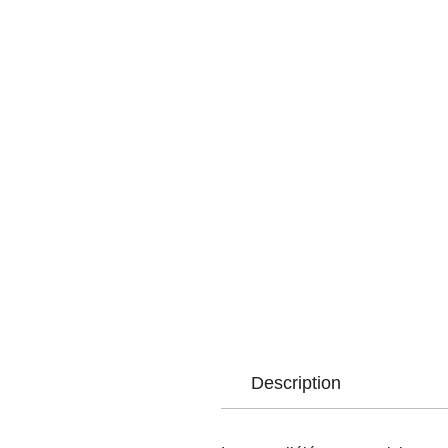
Description