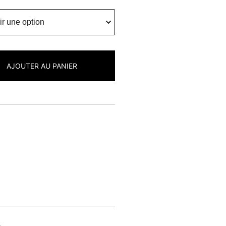
AJOUTER AU PANIER