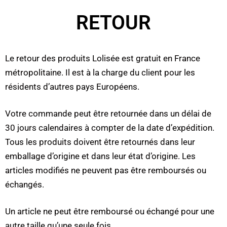
RETOUR
Le retour des produits Lolisée est gratuit en France
métropolitaine. Il est à la charge du client pour les
résidents d’autres pays Européens.
Votre commande peut être retournée dans un délai de
30 jours calendaires à compter de la date d’expédition.
Tous les produits doivent être retournés dans leur
emballage d’origine et dans leur état d’origine. Les
articles modifiés ne peuvent pas être remboursés ou
échangés.
Un article ne peut être remboursé ou échangé pour une
autre taille qu’une seule fois.